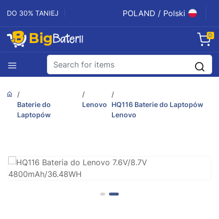
POLAND / Polski
DO 30% TANIEJ
0
Baterie do
Lenovo
HQ116 Baterie do Laptopów
Laptopów
Lenovo