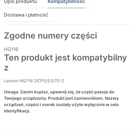
Opis produktu
Kompatybilność
Dostawa i płatność
Zgodne numery części
HQ116
Ten produkt jest kompatybilny
z
Lenovo HQ116 2ICP5/53/70-2
Uwaga: Zanim kupisz, upewnij się, że część pasuje do
Twojego urządzenia. Produkt jest zamiennikiem. Nazwy
urządzeń, części i marek zostały użyte wyłącznie w celu
identyfikacji.