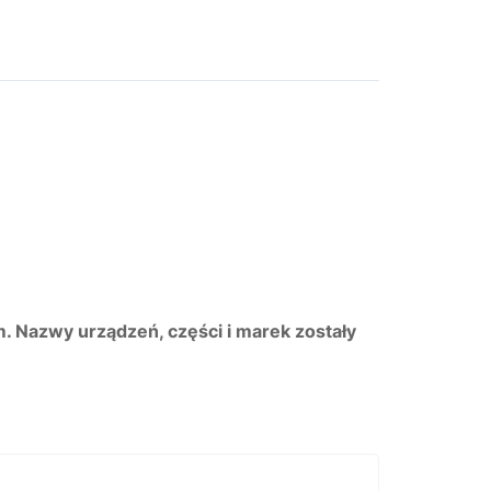
m. Nazwy urządzeń, części i marek zostały