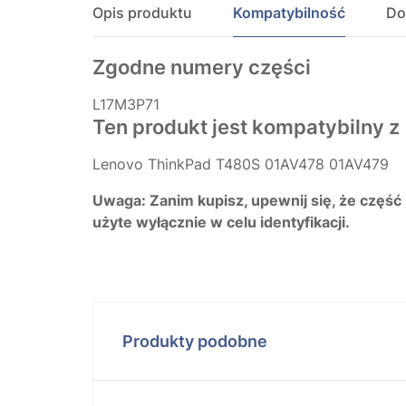
Opis produktu
Kompatybilność
Do
Zgodne numery części
L17M3P71
Ten produkt jest kompatybilny z
Lenovo ThinkPad T480S 01AV478 01AV479
Uwaga: Zanim kupisz, upewnij się, że część
użyte wyłącznie w celu identyfikacji.
Produkty podobne