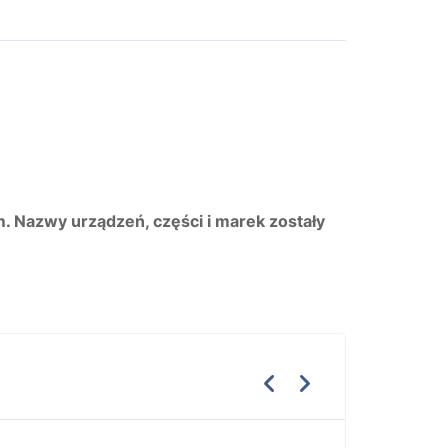
m. Nazwy urządzeń, części i marek zostały