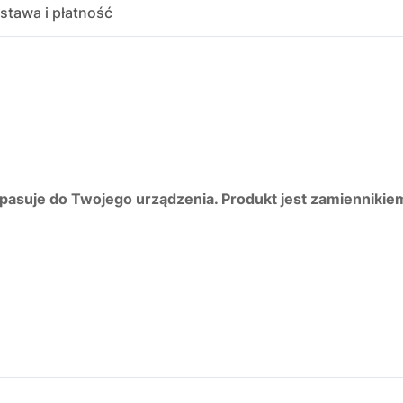
stawa i płatność
 pasuje do Twojego urządzenia. Produkt jest zamiennikie