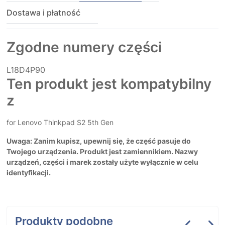
Dostawa i płatność
Zgodne numery części
L18D4P90
Ten produkt jest kompatybilny
z
for Lenovo Thinkpad S2 5th Gen
Uwaga: Zanim kupisz, upewnij się, że część pasuje do
Twojego urządzenia. Produkt jest zamiennikiem. Nazwy
urządzeń, części i marek zostały użyte wyłącznie w celu
identyfikacji.
Produkty podobne