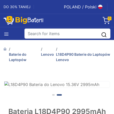
POLAND / Polski
DO 30% TANIEJ
0
Baterie do
Lenovo
L18D4P90 Baterie do Laptopów
Laptopów
Lenovo
Bateria L18D4P90 2995mAh