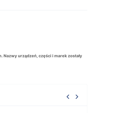
m. Nazwy urządzeń, części i marek zostały