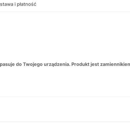
stawa i płatność
 pasuje do Twojego urządzenia. Produkt jest zamiennikie