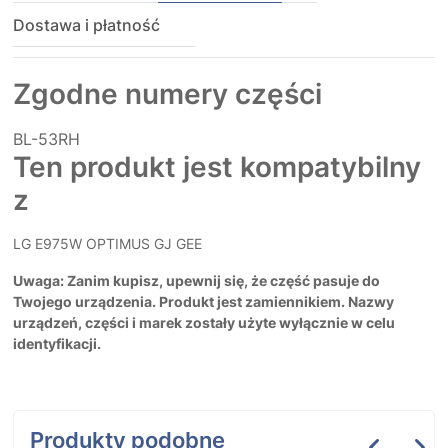
Dostawa i płatność
Zgodne numery części
BL-53RH
Ten produkt jest kompatybilny
z
LG E975W OPTIMUS GJ GEE
Uwaga: Zanim kupisz, upewnij się, że część pasuje do
Twojego urządzenia. Produkt jest zamiennikiem. Nazwy
urządzeń, części i marek zostały użyte wyłącznie w celu
identyfikacji.
Produkty podobne