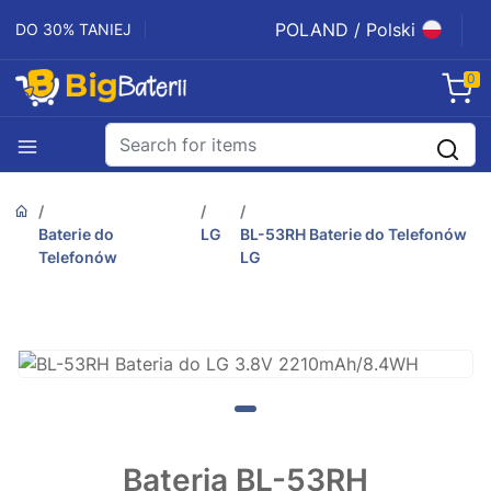
POLAND / Polski
DO 30% TANIEJ
0
Baterie do
LG
BL-53RH Baterie do Telefonów
Telefonów
LG
Bateria BL-53RH