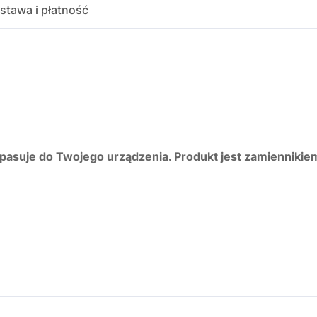
stawa i płatność
 pasuje do Twojego urządzenia. Produkt jest zamiennikie