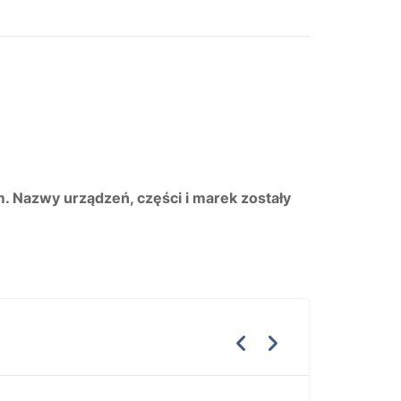
m. Nazwy urządzeń, części i marek zostały