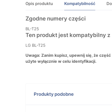
Opis produktu
Kompatybilność
Do
Zgodne numery części
BL-T25
Ten produkt jest kompatybilny z
LG BL-T25
Uwaga: Zanim kupisz, upewnij się, że część
użyte wyłącznie w celu identyfikacji.
Produkty podobne