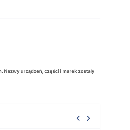
m. Nazwy urządzeń, części i marek zostały