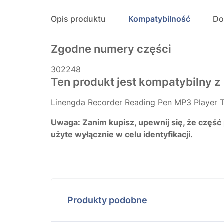
Opis produktu
Kompatybilność
Do
Zgodne numery części
302248
Ten produkt jest kompatybilny z
Linengda Recorder Reading Pen MP3 Player 
Uwaga: Zanim kupisz, upewnij się, że część
użyte wyłącznie w celu identyfikacji.
Produkty podobne