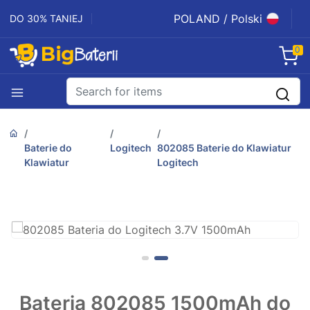
POLAND / Polski
DO 30% TANIEJ
0
Baterie do
Logitech
802085 Baterie do Klawiatur
Klawiatur
Logitech
Bateria 802085 1500mAh do