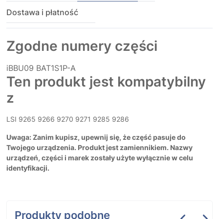
Dostawa i płatność
Zgodne numery części
iBBU09
BAT1S1P-A
Ten produkt jest kompatybilny
z
LSI 9265 9266 9270 9271 9285 9286
Uwaga: Zanim kupisz, upewnij się, że część pasuje do
Twojego urządzenia. Produkt jest zamiennikiem. Nazwy
urządzeń, części i marek zostały użyte wyłącznie w celu
identyfikacji.
Produkty podobne