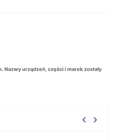
m. Nazwy urządzeń, części i marek zostały