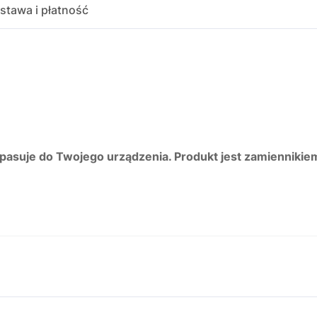
stawa i płatność
 pasuje do Twojego urządzenia. Produkt jest zamiennikie