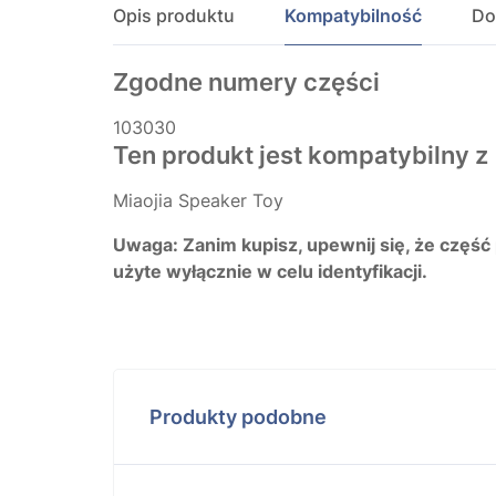
Opis produktu
Kompatybilność
Do
Zgodne numery części
103030
Ten produkt jest kompatybilny z
Miaojia Speaker Toy
Uwaga: Zanim kupisz, upewnij się, że część
użyte wyłącznie w celu identyfikacji.
Produkty podobne