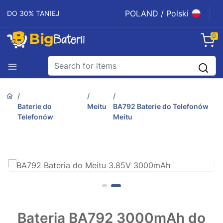
POLAND / Polski
DO 30% TANIEJ
0
Baterie do
Meitu
BA792 Baterie do Telefonów
Telefonów
Meitu
Bateria BA792 3000mAh do