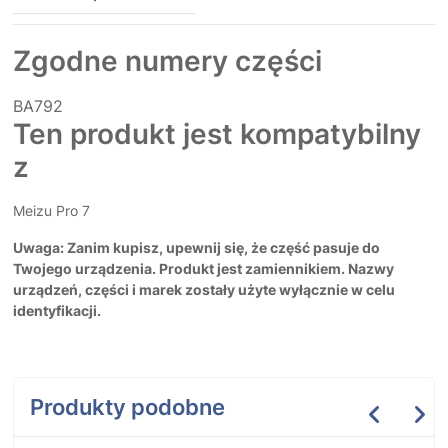
Zgodne numery części
BA792
Ten produkt jest kompatybilny
z
Meizu Pro 7
Uwaga: Zanim kupisz, upewnij się, że część pasuje do
Twojego urządzenia. Produkt jest zamiennikiem. Nazwy
urządzeń, części i marek zostały użyte wyłącznie w celu
identyfikacji.
Produkty podobne