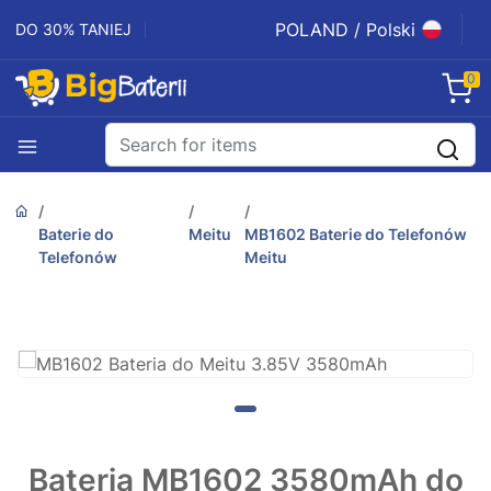
POLAND / Polski
DO 30% TANIEJ
0
Baterie do
Meitu
MB1602 Baterie do Telefonów
Telefonów
Meitu
Bateria MB1602 3580mAh do