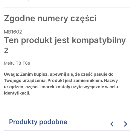
Zgodne numery części
MB1602
Ten produkt jest kompatybilny
z
Meitu T8 T8s
Uwaga: Zanim kupisz, upewnij się, że część pasuje do
Twojego urządzenia. Produkt jest zamiennikiem. Nazwy
urządzeń, części i marek zostały użyte wyłącznie w celu
identyfikacji.
Produkty podobne