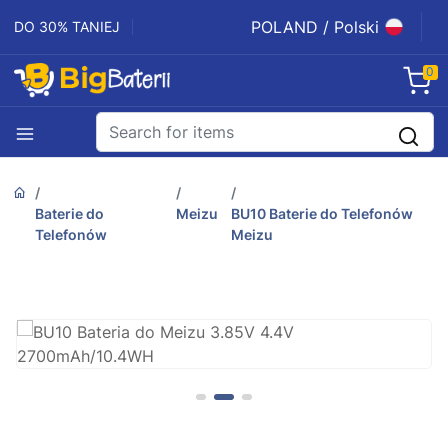
POLAND / Polski
DO 30% TANIEJ
0
Baterie do
Meizu
BU10 Baterie do Telefonów
Telefonów
Meizu