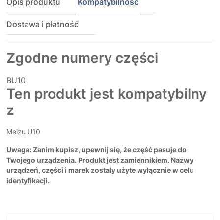
Opis produktu
Kompatybilność
Dostawa i płatność
Zgodne numery części
BU10
Ten produkt jest kompatybilny
z
Meizu U10
Uwaga: Zanim kupisz, upewnij się, że część pasuje do
Twojego urządzenia. Produkt jest zamiennikiem. Nazwy
urządzeń, części i marek zostały użyte wyłącznie w celu
identyfikacji.