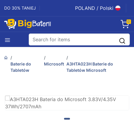
POLAND / Polski
DO 30% TANIEJ
0
Baterie do
Microsoft
A3HTA023H Baterie do
Tabletów
Tabletów Microsoft