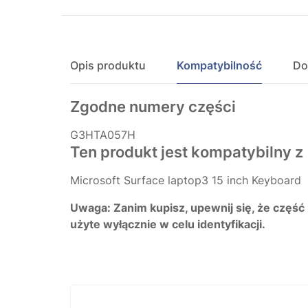
Opis produktu
Kompatybilność
Do
Zgodne numery części
G3HTA057H
Ten produkt jest kompatybilny z
Microsoft Surface laptop3 15 inch Keyboard
Uwaga: Zanim kupisz, upewnij się, że część
użyte wyłącznie w celu identyfikacji.