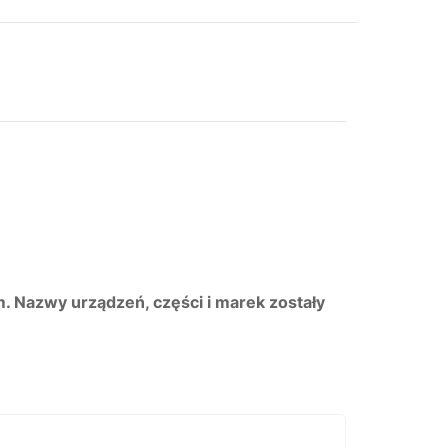
m. Nazwy urządzeń, części i marek zostały