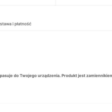
stawa i płatność
 pasuje do Twojego urządzenia. Produkt jest zamiennikie