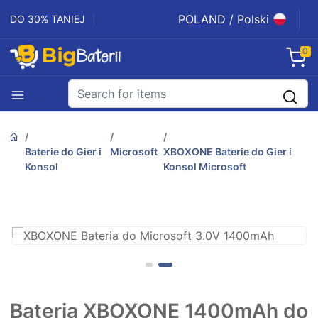
POLAND / Polski
DO 30% TANIEJ
0
Baterie do Gier i
Microsoft
XBOXONE Baterie do Gier i
Konsol
Konsol Microsoft
Bateria XBOXONE 1400mAh do