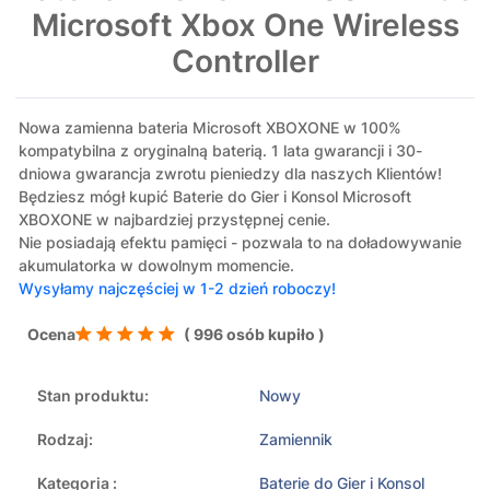
Microsoft Xbox One Wireless
Controller
Nowa zamienna bateria Microsoft XBOXONE w 100%
kompatybilna z oryginalną baterią. 1 lata gwarancji i 30-
dniowa gwarancja zwrotu pieniedzy dla naszych Klientów!
Będziesz mógł kupić Baterie do Gier i Konsol Microsoft
XBOXONE w najbardziej przystępnej cenie.
Nie posiadają efektu pamięci - pozwala to na doładowywanie
akumulatorka w dowolnym momencie.
Wysyłamy najczęściej w 1-2 dzień roboczy!
Ocena
( 996 osób kupiło )
Stan produktu:
Nowy
Rodzaj:
Zamiennik
Kategoria :
Baterie do Gier i Konsol