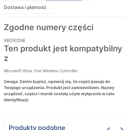
Dostawa i płatność
Zgodne numery części
XBOXONE
Ten produkt jest kompatybilny
z
Microsoft Xbox One Wireless Controller
Uwaga: Zanim kupisz, upewnij się, że część pasuje do
Twojego urządzenia. Produkt jest zamiennikiem. Nazwy
urządzeń, części i marek zostały użyte wyłącznie w celu
identyfikacji.
Produkty podobne