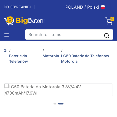
POLAND / Polski
DO 30% TANIEJ
0
Baterie do
Motorola
LG50 Baterie do Telefonów
Telefonów
Motorola