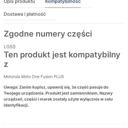
Opis produktu
Kompatybilność
Dostawa i płatność
Zgodne numery części
LG50
Ten produkt jest kompatybilny
z
Motorola Moto One Fusion PLUS
Uwaga: Zanim kupisz, upewnij się, że część pasuje do
Twojego urządzenia. Produkt jest zamiennikiem. Nazwy
urządzeń, części i marek zostały użyte wyłącznie w celu
identyfikacji.