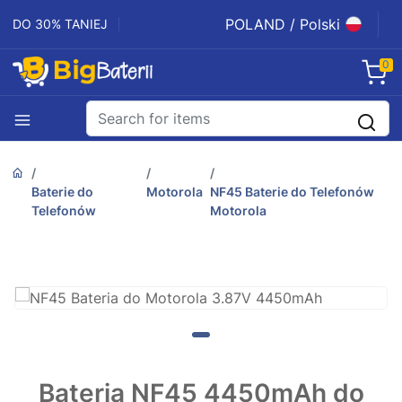
POLAND / Polski
DO 30% TANIEJ
0
Baterie do
Motorola
NF45 Baterie do Telefonów
Telefonów
Motorola
Bateria NF45 4450mAh do