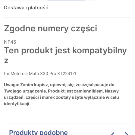
Dostawa i płatność
Zgodne numery części
NF45
Ten produkt jest kompatybilny
z
for Motorola Moto X30 Pro XT2241-1
Uwaga: Zanim kupisz, upewnij się, że część pasuje do
Twojego urządzenia. Produkt jest zamiennikiem. Nazwy
urządzeń, części i marek zostały użyte wyłącznie w celu
identyfikacji.
Produkty podobne