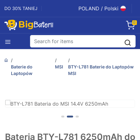
POLAND / Polski
DO 30% TANIEJ
0
Baterie do
MSI
BTY-L781 Baterie do Laptopów
Laptopów
MSI
Bateria BTY-L781 6250mAh do