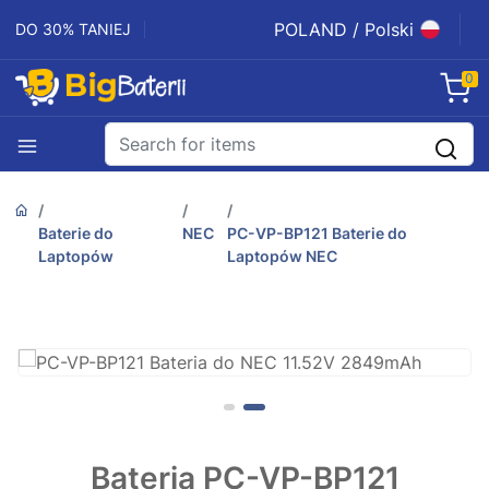
POLAND / Polski
DO 30% TANIEJ
0
Baterie do
NEC
PC-VP-BP121 Baterie do
Laptopów
Laptopów NEC
Bateria PC-VP-BP121