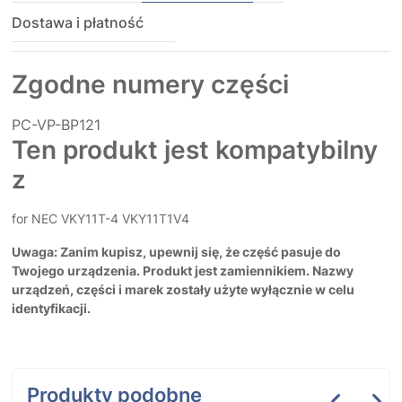
Dostawa i płatność
Zgodne numery części
PC-VP-BP121
Ten produkt jest kompatybilny
z
for NEC VKY11T-4 VKY11T1V4
Uwaga: Zanim kupisz, upewnij się, że część pasuje do
Twojego urządzenia. Produkt jest zamiennikiem. Nazwy
urządzeń, części i marek zostały użyte wyłącznie w celu
identyfikacji.
Produkty podobne