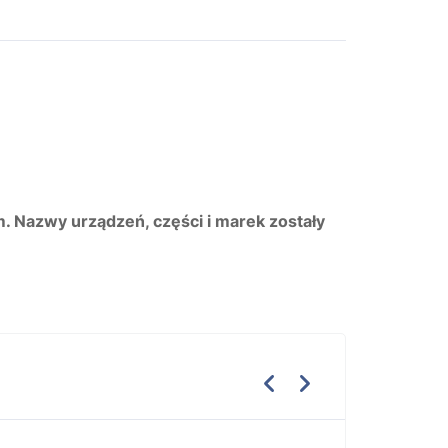
m. Nazwy urządzeń, części i marek zostały