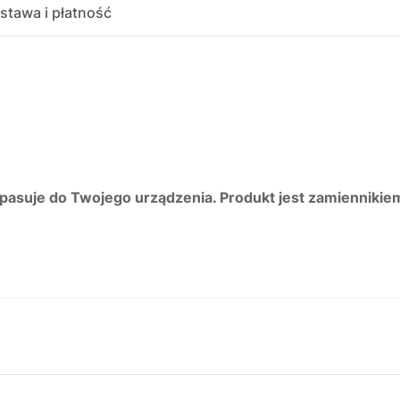
stawa i płatność
 pasuje do Twojego urządzenia. Produkt jest zamiennikie