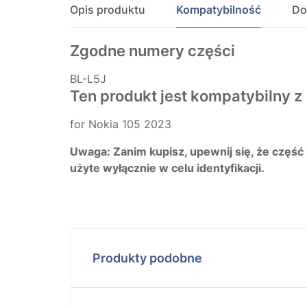
Opis produktu
Kompatybilność
Do
Zgodne numery części
BL-L5J
Ten produkt jest kompatybilny z
for Nokia 105 2023
Uwaga: Zanim kupisz, upewnij się, że część
użyte wyłącznie w celu identyfikacji.
Produkty podobne