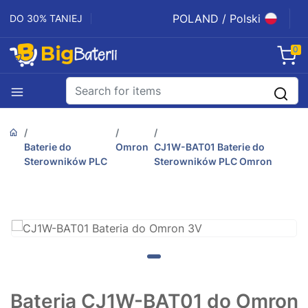
POLAND / Polski
DO 30% TANIEJ
0
Baterie do
Omron
CJ1W-BAT01 Baterie do
Sterowników PLC
Sterowników PLC Omron
Bateria CJ1W-BAT01 do Omron