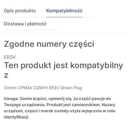
Opis produktu
Kompatybilność
Dostawa i płatność
Zgodne numery części
ER3V
Ten produkt jest kompatybilny
z
Omron CPM2A CQM1H ER3V Grown Plug
Uwaga: Zanim kupisz, upewnij się, że część pasuje do
Twojego urządzenia. Produkt jest zamiennikiem. Nazwy
urządzeń, części i marek zostały użyte wyłącznie w celu
identyfikacji.