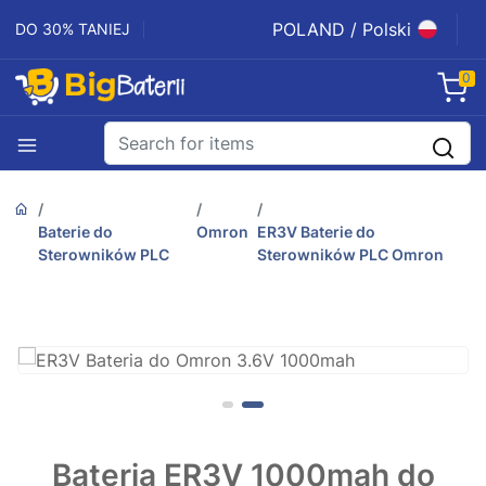
POLAND / Polski
DO 30% TANIEJ
0
Baterie do
Omron
ER3V Baterie do
Sterowników PLC
Sterowników PLC Omron
Bateria ER3V 1000mah do