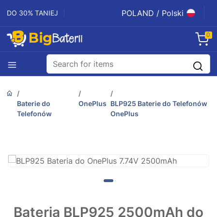
POLAND / Polski
DO 30% TANIEJ
0
Baterie do
OnePlus
BLP925 Baterie do Telefonów
Telefonów
OnePlus
Bateria BLP925 2500mAh do