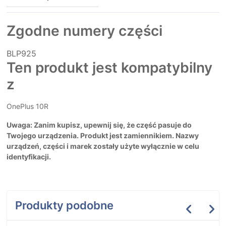
Zgodne numery części
BLP925
Ten produkt jest kompatybilny
z
OnePlus 10R
Uwaga: Zanim kupisz, upewnij się, że część pasuje do
Twojego urządzenia. Produkt jest zamiennikiem. Nazwy
urządzeń, części i marek zostały użyte wyłącznie w celu
identyfikacji.
Produkty podobne