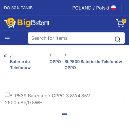
POLAND / Polski
DO 30% TANIEJ
0
Baterie do
OPPO
BLP539 Baterie do Telefonów
Telefonów
OPPO