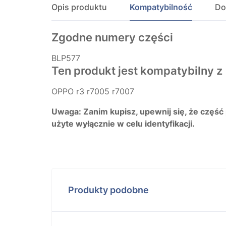
Opis produktu
Kompatybilność
Do
Zgodne numery części
BLP577
Ten produkt jest kompatybilny z
OPPO r3 r7005 r7007
Uwaga: Zanim kupisz, upewnij się, że część
użyte wyłącznie w celu identyfikacji.
Produkty podobne