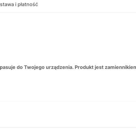
stawa i płatność
 pasuje do Twojego urządzenia. Produkt jest zamiennikie