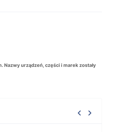
m. Nazwy urządzeń, części i marek zostały