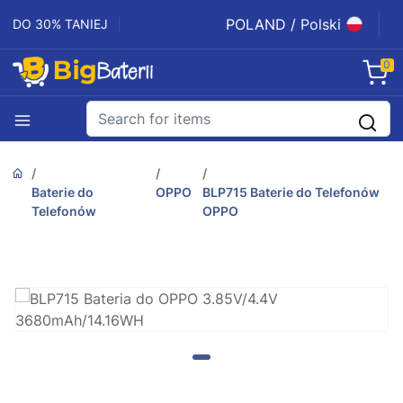
POLAND / Polski
DO 30% TANIEJ
0
Baterie do
OPPO
BLP715 Baterie do Telefonów
Telefonów
OPPO