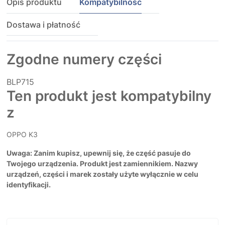
Opis produktu
Kompatybilność
Dostawa i płatność
Zgodne numery części
BLP715
Ten produkt jest kompatybilny
z
OPPO K3
Uwaga: Zanim kupisz, upewnij się, że część pasuje do
Twojego urządzenia. Produkt jest zamiennikiem. Nazwy
urządzeń, części i marek zostały użyte wyłącznie w celu
identyfikacji.