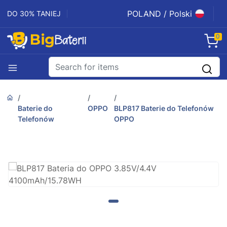
POLAND / Polski
DO 30% TANIEJ
0
Baterie do
OPPO
BLP817 Baterie do Telefonów
Telefonów
OPPO