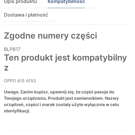
Opis produktu
Kompatybilność
Dostawa i płatność
Zgodne numery części
BLP817
Ten produkt jest kompatybilny
z
OPPO A15 A15S
Uwaga: Zanim kupisz, upewnij się, że część pasuje do
Twojego urządzenia. Produkt jest zamiennikiem. Nazwy
urządzeń, części i marek zostały użyte wyłącznie w celu
identyfikacji.