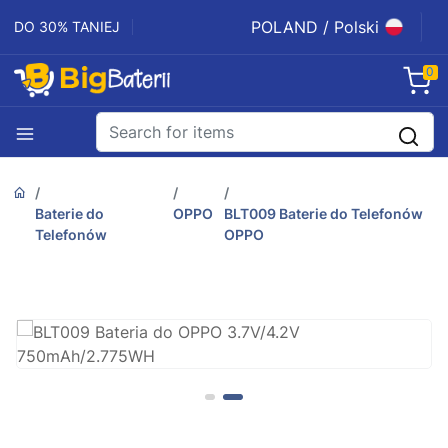
POLAND / Polski
DO 30% TANIEJ
0
Baterie do
OPPO
BLT009 Baterie do Telefonów
Telefonów
OPPO