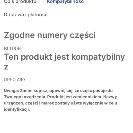
Opis produktu
Kompatybilność
Dostawa i płatność
Zgodne numery części
BLT009
Ten produkt jest kompatybilny
z
OPPO A90
Uwaga: Zanim kupisz, upewnij się, że część pasuje do
Twojego urządzenia. Produkt jest zamiennikiem. Nazwy
urządzeń, części i marek zostały użyte wyłącznie w celu
identyfikacji.