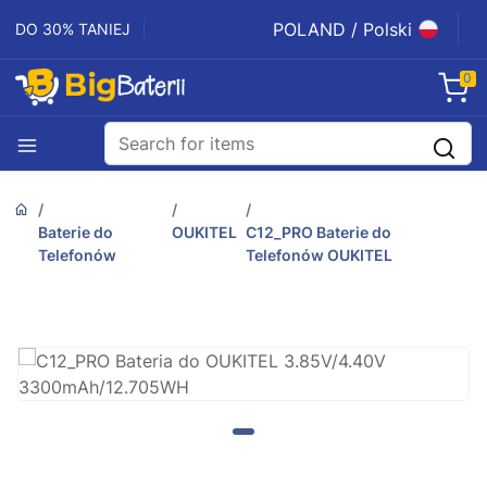
POLAND / Polski
DO 30% TANIEJ
0
Baterie do
OUKITEL
C12_PRO Baterie do
Telefonów
Telefonów OUKITEL