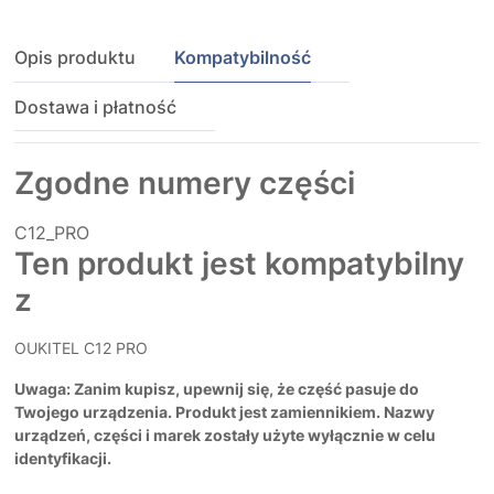
Opis produktu
Kompatybilność
Dostawa i płatność
Zgodne numery części
C12_PRO
Ten produkt jest kompatybilny
z
OUKITEL C12 PRO
Uwaga: Zanim kupisz, upewnij się, że część pasuje do
Twojego urządzenia. Produkt jest zamiennikiem. Nazwy
urządzeń, części i marek zostały użyte wyłącznie w celu
identyfikacji.