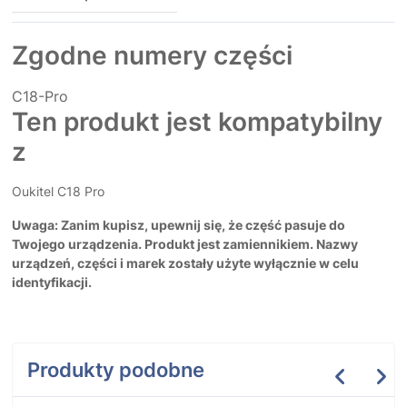
Zgodne numery części
C18-Pro
Ten produkt jest kompatybilny
z
Oukitel C18 Pro
Uwaga: Zanim kupisz, upewnij się, że część pasuje do
Twojego urządzenia. Produkt jest zamiennikiem. Nazwy
urządzeń, części i marek zostały użyte wyłącznie w celu
identyfikacji.
Produkty podobne