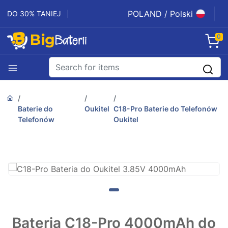
POLAND / Polski
DO 30% TANIEJ
0
Baterie do
Oukitel
C18-Pro Baterie do Telefonów
Telefonów
Oukitel
Bateria C18-Pro 4000mAh do