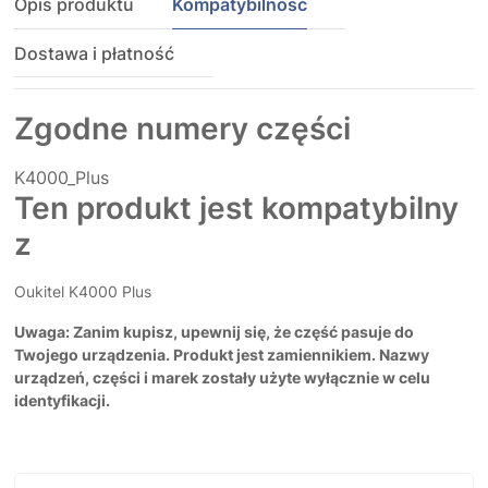
Opis produktu
Kompatybilność
Dostawa i płatność
Zgodne numery części
K4000_Plus
Ten produkt jest kompatybilny
z
Oukitel K4000 Plus
Uwaga: Zanim kupisz, upewnij się, że część pasuje do
Twojego urządzenia. Produkt jest zamiennikiem. Nazwy
urządzeń, części i marek zostały użyte wyłącznie w celu
identyfikacji.