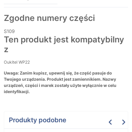
Zgodne numery części
S109
Ten produkt jest kompatybilny
z
Oukitel WP22
Uwaga: Zanim kupisz, upewnij się, że część pasuje do
Twojego urządzenia. Produkt jest zamiennikiem. Nazwy
urządzeń, części i marek zostały użyte wyłącznie w celu
identyfikacji.
Produkty podobne