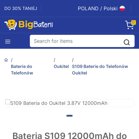
POLAND / Polski
DO 30% TANIEJ
0
Baterie do
Oukitel
S109 Baterie do Telefonów
Telefonów
Oukitel
Bateria S109 12000mAh do