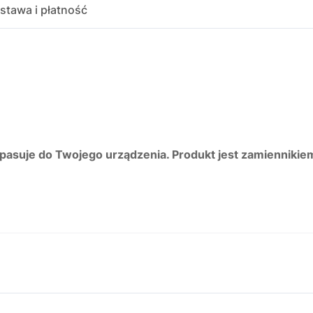
stawa i płatność
 pasuje do Twojego urządzenia. Produkt jest zamiennikie