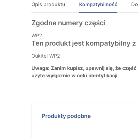
Opis produktu
Kompatybilność
Do
Zgodne numery części
WP2
Ten produkt jest kompatybilny z
Oukitel WP2
Uwaga: Zanim kupisz, upewnij się, że część
użyte wyłącznie w celu identyfikacji.
Produkty podobne