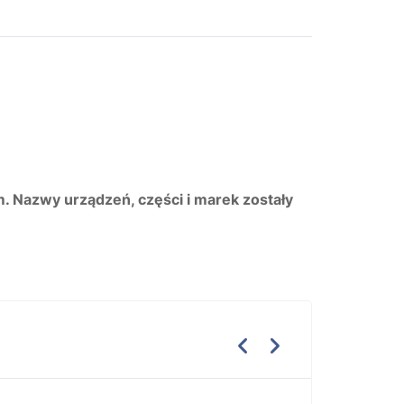
m. Nazwy urządzeń, części i marek zostały