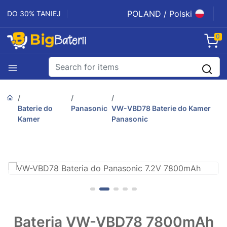
POLAND / Polski
DO 30% TANIEJ
0
Baterie do
Panasonic
VW-VBD78 Baterie do Kamer
Kamer
Panasonic
Bateria VW-VBD78 7800mAh