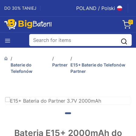
POLAND / Polski
DO 30% TANIEJ
0
Baterie do
Partner
E15+ Baterie do Telefonów
Telefonów
Partner
Bateria E15+ 2000mAh do