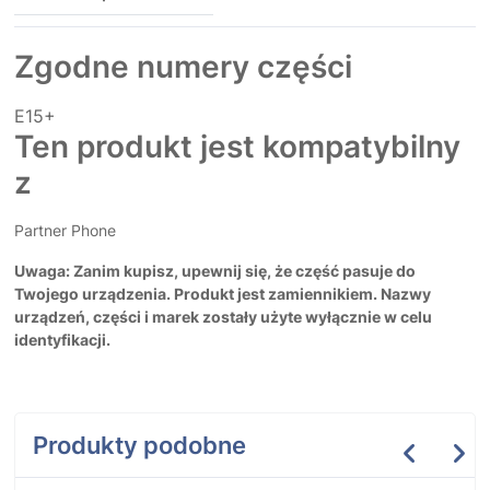
Zgodne numery części
E15+
Ten produkt jest kompatybilny
z
Partner Phone
Uwaga: Zanim kupisz, upewnij się, że część pasuje do
Twojego urządzenia. Produkt jest zamiennikiem. Nazwy
urządzeń, części i marek zostały użyte wyłącznie w celu
identyfikacji.
Produkty podobne