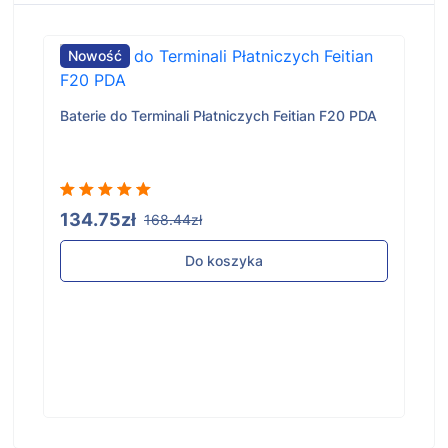
Nowość
Baterie do Terminali Płatniczych Feitian F20 PDA
134.75zł
168.44zł
Do koszyka