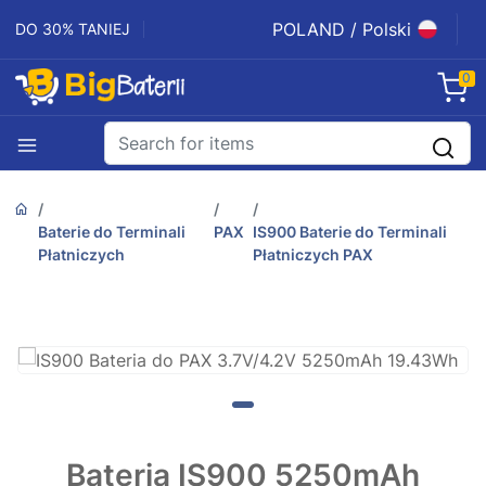
POLAND / Polski
DO 30% TANIEJ
0
Baterie do Terminali
PAX
IS900 Baterie do Terminali
Płatniczych
Płatniczych PAX
Bateria IS900 5250mAh