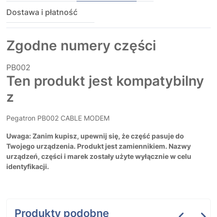
Dostawa i płatność
Zgodne numery części
PB002
Ten produkt jest kompatybilny
z
Pegatron PB002 CABLE MODEM
Uwaga: Zanim kupisz, upewnij się, że część pasuje do
Twojego urządzenia. Produkt jest zamiennikiem. Nazwy
urządzeń, części i marek zostały użyte wyłącznie w celu
identyfikacji.
Produkty podobne