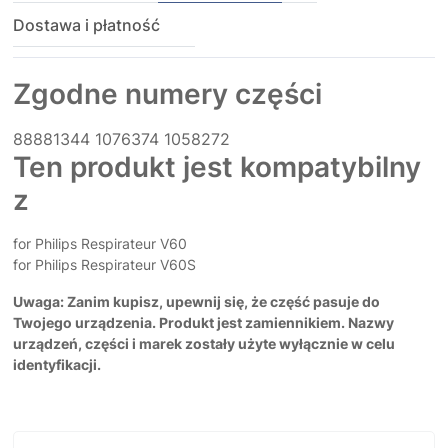
Dostawa i płatność
Zgodne numery części
88881344
1076374
1058272
Ten produkt jest kompatybilny
z
for Philips Respirateur V60
for Philips Respirateur V60S
Uwaga: Zanim kupisz, upewnij się, że część pasuje do
Twojego urządzenia. Produkt jest zamiennikiem. Nazwy
urządzeń, części i marek zostały użyte wyłącznie w celu
identyfikacji.