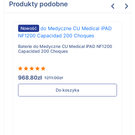
Produkty podobne
Nowość
Baterie do Medyczne CU Medical iPAD NF1200
Capacidad 200 Choques
968.80zł
1211.00zł
Do koszyka