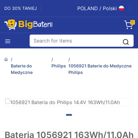
POLAND / Polski
DO 30% TANIEJ
0
Baterie do
Philips
1056921 Baterie do Medyczne
Medyczne
Philips
Bateria 1056921 163Wh/11.0Ah