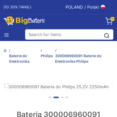
POLAND / Polski
DO 30% TANIEJ
0
Baterie do
Philips
300006960091 Baterie do
Elektronika
Elektronika Philips
Bateria 300006960091