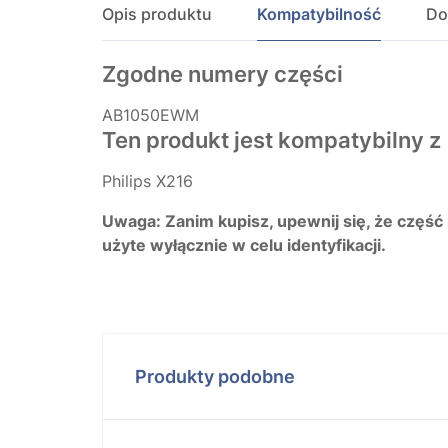
Opis produktu
Kompatybilność
Do
Zgodne numery części
AB1050EWM
Ten produkt jest kompatybilny z
Philips X216
Uwaga: Zanim kupisz, upewnij się, że część
użyte wyłącznie w celu identyfikacji.
Produkty podobne