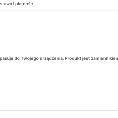
stawa i płatność
 pasuje do Twojego urządzenia. Produkt jest zamiennikie