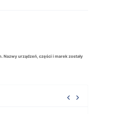
m. Nazwy urządzeń, części i marek zostały