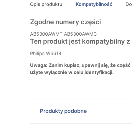
Opis produktu
Kompatybilność
Do
Zgodne numery części
AB5300AWMT
AB5300AWMC
Ten produkt jest kompatybilny z
Philips W6618
Uwaga: Zanim kupisz, upewnij się, że część
użyte wyłącznie w celu identyfikacji.
Produkty podobne