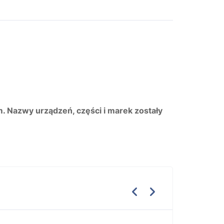
m. Nazwy urządzeń, części i marek zostały