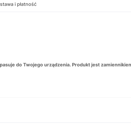
stawa i płatność
 pasuje do Twojego urządzenia. Produkt jest zamiennikie