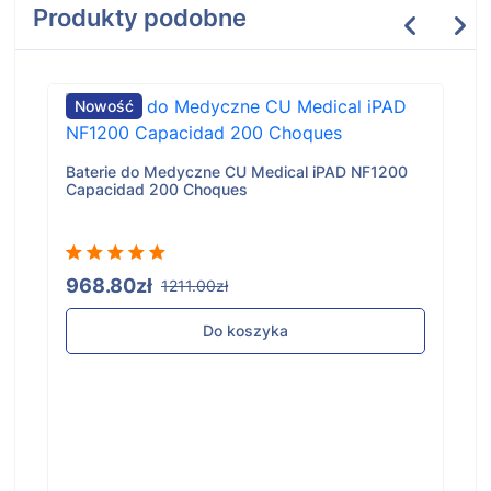
Produkty podobne
Nowość
Baterie do Medyczne CU Medical iPAD NF1200
Capacidad 200 Choques
968.80zł
1211.00zł
Do koszyka