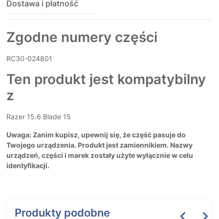
Dostawa i płatność
Zgodne numery części
RC30-024801
Ten produkt jest kompatybilny
z
Razer 15.6 Blade 15
Uwaga: Zanim kupisz, upewnij się, że część pasuje do
Twojego urządzenia. Produkt jest zamiennikiem. Nazwy
urządzeń, części i marek zostały użyte wyłącznie w celu
identyfikacji.
Produkty podobne