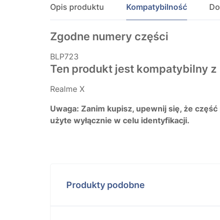
Opis produktu
Kompatybilność
Do
Zgodne numery części
BLP723
Ten produkt jest kompatybilny z
Realme X
Uwaga: Zanim kupisz, upewnij się, że część
użyte wyłącznie w celu identyfikacji.
Produkty podobne