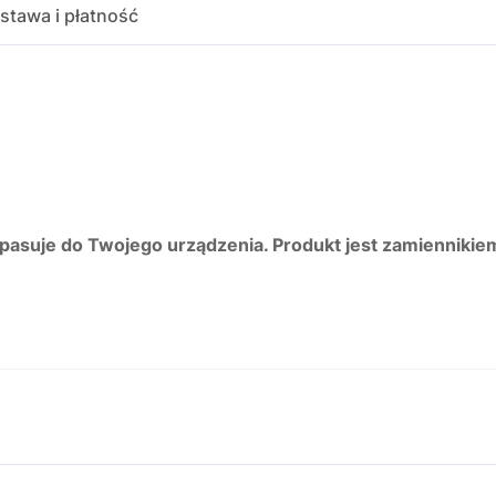
stawa i płatność
 pasuje do Twojego urządzenia. Produkt jest zamiennikie