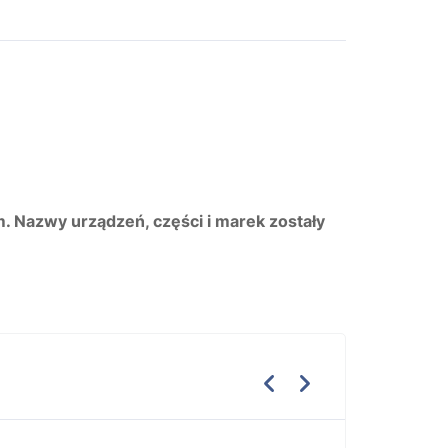
m. Nazwy urządzeń, części i marek zostały