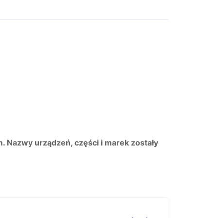
m. Nazwy urządzeń, części i marek zostały