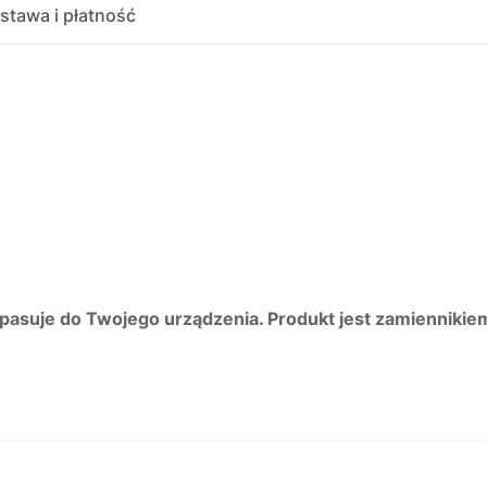
stawa i płatność
 pasuje do Twojego urządzenia. Produkt jest zamiennikie