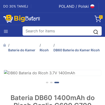
POLAND / Polski
DO 30% TANIEJ
0
Baterie do Kamer
Ricoh
DB60 Baterie do Kamer Ricoh
Bateria DB60 1400mAh do