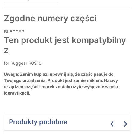
Zgodne numery części
BL600FP
Ten produkt jest kompatybilny
z
for Ruggear RG910
Uwaga: Zanim kupisz, upewnij się, że część pasuje do
Twojego urządzenia. Produkt jest zamiennikiem. Nazwy
urządzeń, części i marek zostały użyte wyłącznie w celu
identyfikacji.
Produkty podobne