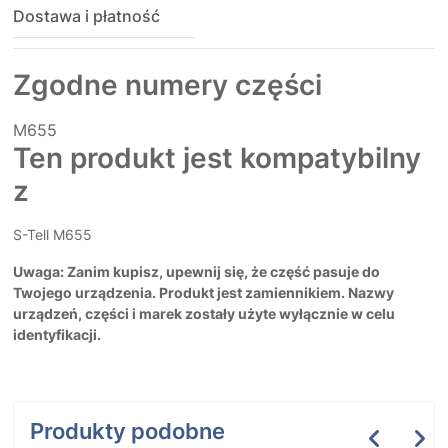
Dostawa i płatność
Zgodne numery części
M655
Ten produkt jest kompatybilny
z
S-Tell M655
Uwaga: Zanim kupisz, upewnij się, że część pasuje do
Twojego urządzenia. Produkt jest zamiennikiem. Nazwy
urządzeń, części i marek zostały użyte wyłącznie w celu
identyfikacji.
Produkty podobne